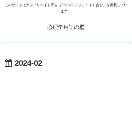
このサイトはアフィリエイト広告（Amazonアソシエイト含む）を掲載してい
ます。
心理学用語の壁
2024-02