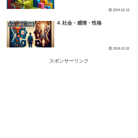
2024.02.10
４.社会・感情・性格
社会・感情・性格
2024.02.02
スポンサーリンク