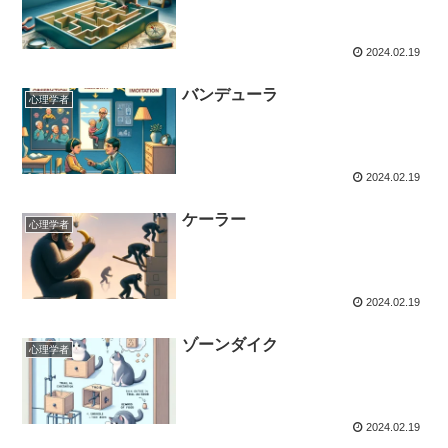
2024.02.19
バンデューラ
心理学者
2024.02.19
ケーラー
心理学者
2024.02.19
ゾーンダイク
心理学者
2024.02.19