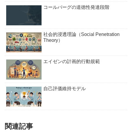
コールバーグの道徳性発達段階
社会的浸透理論（Social Penetration
Theory）
エイゼンの計画的行動規範
自己評価維持モデル
関連記事