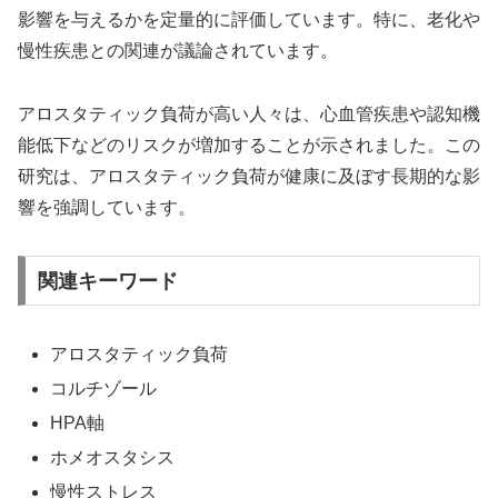
影響を与えるかを定量的に評価しています。特に、老化や
慢性疾患との関連が議論されています。
アロスタティック負荷が高い人々は、心血管疾患や認知機
能低下などのリスクが増加することが示されました。この
研究は、アロスタティック負荷が健康に及ぼす長期的な影
響を強調しています。
関連キーワード
アロスタティック負荷
コルチゾール
HPA軸
ホメオスタシス
慢性ストレス