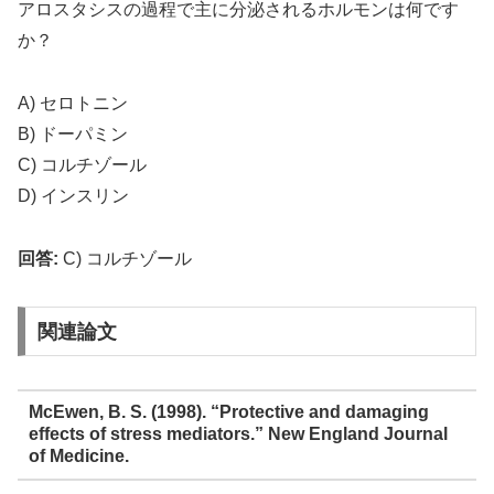
アロスタシスの過程で主に分泌されるホルモンは何です
か？
A) セロトニン
B) ドーパミン
C) コルチゾール
D) インスリン
回答:
C) コルチゾール
関連論文
McEwen, B. S. (1998). “Protective and damaging
effects of stress mediators.” New England Journal
of Medicine.