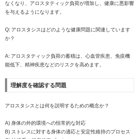
なくなり、アロスタティック負荷が増加し、健康に悪影響
を与えるようになります。
Q: アロスタシスはどのような健康問題に関連しています
か？
A: アロスタティック負荷の蓄積は、心血管疾患、免疫機
能低下、精神疾患などのリスクを高めます。
理解度を確認する問題
アロスタシスとは何を説明するための概念か？
A) 身体の外的環境への恒常的な対応
B) ストレスに対する身体の適応と安定性維持のプロセス