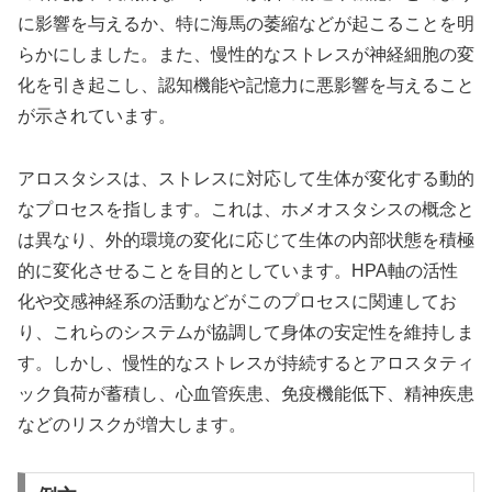
に影響を与えるか、特に海馬の萎縮などが起こることを明
らかにしました。また、慢性的なストレスが神経細胞の変
化を引き起こし、認知機能や記憶力に悪影響を与えること
が示されています。
アロスタシスは、ストレスに対応して生体が変化する動的
なプロセスを指します。これは、ホメオスタシスの概念と
は異なり、外的環境の変化に応じて生体の内部状態を積極
的に変化させることを目的としています。HPA軸の活性
化や交感神経系の活動などがこのプロセスに関連してお
り、これらのシステムが協調して身体の安定性を維持しま
す。しかし、慢性的なストレスが持続するとアロスタティ
ック負荷が蓄積し、心血管疾患、免疫機能低下、精神疾患
などのリスクが増大します。