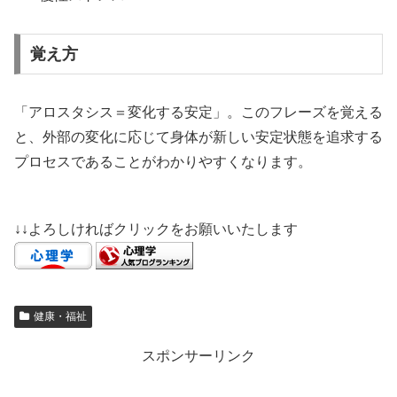
覚え方
「アロスタシス＝変化する安定」。このフレーズを覚える
と、外部の変化に応じて身体が新しい安定状態を追求する
プロセスであることがわかりやすくなります。
↓↓よろしければクリックをお願いいたします
健康・福祉
スポンサーリンク