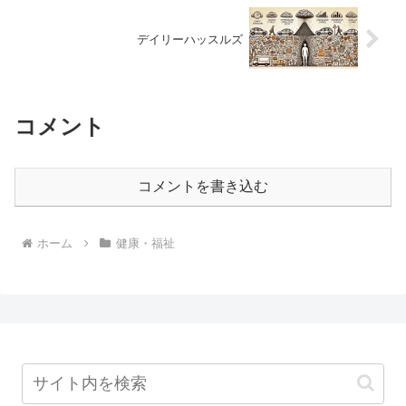
デイリーハッスルズ
コメント
コメントを書き込む
ホーム
健康・福祉