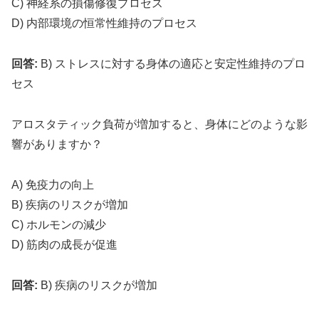
C) 神経系の損傷修復プロセス
D) 内部環境の恒常性維持のプロセス
回答:
B) ストレスに対する身体の適応と安定性維持のプロ
セス
アロスタティック負荷が増加すると、身体にどのような影
響がありますか？
A) 免疫力の向上
B) 疾病のリスクが増加
C) ホルモンの減少
D) 筋肉の成長が促進
回答:
B) 疾病のリスクが増加