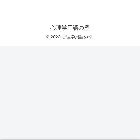
心理学用語の壁
© 2023 心理学用語の壁.