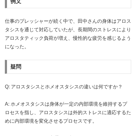
例文
仕事のプレッシャーが続く中で、田中さんの身体はアロス
タシスを通じて対応していたが、長期間のストレスにより
アロスタティック負荷が増え、慢性的な疲労を感じるよう
になった。
疑問
Q: アロスタシスとホメオスタシスの違いは何ですか？
A: ホメオスタシスは身体が一定の内部環境を維持するプ
ロセスを指し、アロスタシスは外的ストレスに適応するた
めに内部環境を変化させるプロセスです。