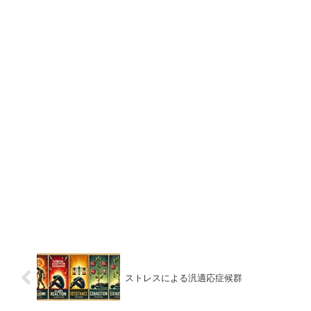
ストレスによる汎適応症候群