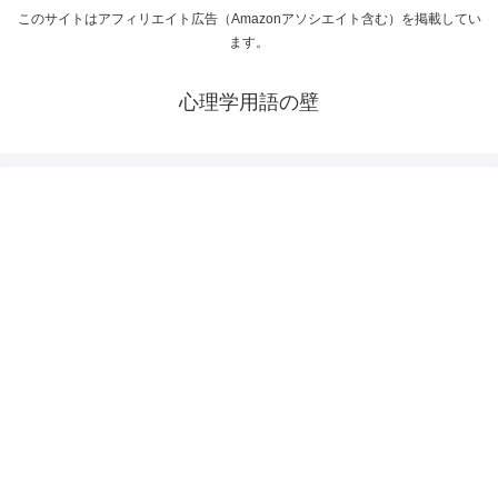
このサイトはアフィリエイト広告（Amazonアソシエイト含む）を掲載してい
ます。
心理学用語の壁