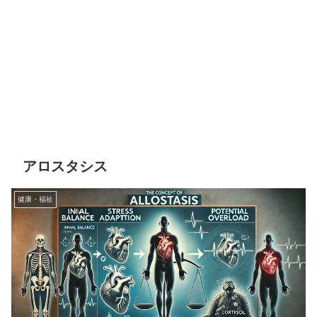
アロスタシス
健康・福祉