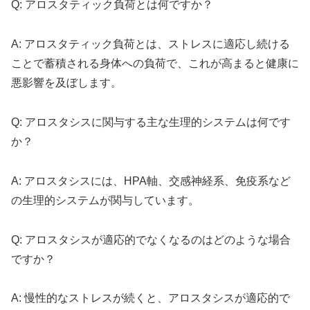
Q: アロスタティック負荷とは何ですか？
A: アロスタティック負荷とは、ストレスに適応し続ける
ことで蓄積される身体への負荷で、これが高まると健康に
悪影響を及ぼします。
Q: アロスタシスに関与する主な生理的システムは何です
か？
A: アロスタシスには、HPA軸、交感神経系、免疫系など
の生理的システムが関与しています。
Q: アロスタシスが適応的でなくなるのはどのような場合
ですか？
A: 慢性的なストレスが続くと、アロスタシスが適応的で