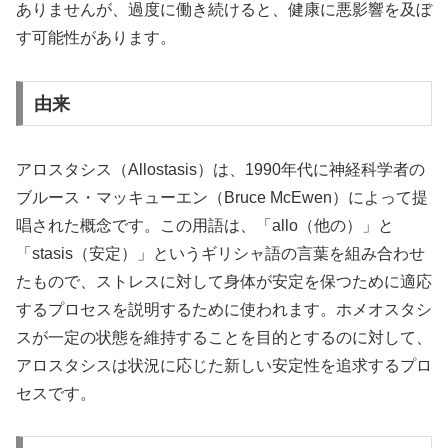
ありませんが、過度に働き続けると、健康に悪影響を及ぼ
す可能性があります。
由来
アロスタシス（Allostasis）は、1990年代に神経科学者の
ブルース・マッキューエン（Bruce McEwen）によって提
唱された概念です。この用語は、「allo（他の）」と
「stasis（安定）」というギリシャ語の言葉を組み合わせ
たもので、ストレスに対して身体が安定を保つために適応
するプロセスを説明するために使われます。ホメオスタシ
スが一定の状態を維持することを目的とするのに対して、
アロスタシスは状況に応じた新しい安定性を追求するプロ
セスです。