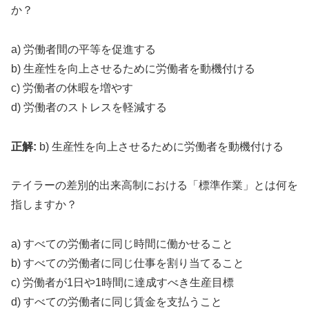
か？
a) 労働者間の平等を促進する
b) 生産性を向上させるために労働者を動機付ける
c) 労働者の休暇を増やす
d) 労働者のストレスを軽減する
正解:
b) 生産性を向上させるために労働者を動機付ける
テイラーの差別的出来高制における「標準作業」とは何を
指しますか？
a) すべての労働者に同じ時間に働かせること
b) すべての労働者に同じ仕事を割り当てること
c) 労働者が1日や1時間に達成すべき生産目標
d) すべての労働者に同じ賃金を支払うこと