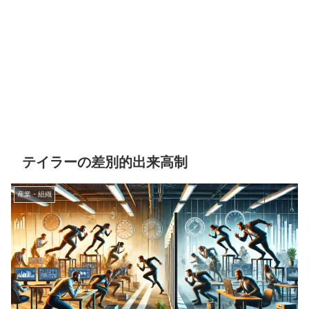
テイラーの差別的出来高制
産業・組織