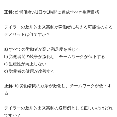
正解:
c) 労働者が1日や1時間に達成すべき生産目標
テイラーの差別的出来高制が労働者に与える可能性のある
デメリットは何ですか？
a) すべての労働者が高い満足度を感じる
b) 労働者間の競争が激化し、チームワークが低下する
c) 生産性が向上しない
d) 労働者の健康が改善する
正解:
b) 労働者間の競争が激化し、チームワークが低下す
る
テイラーの差別的出来高制の適用例として正しいのはどれ
ですか？