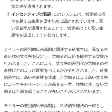
賃金率が適用されます。
インセンティブの強調
: このシステムは、労働者に標
準を超える生産を促すために設計されています。高
い賃金率が適用されることで、労働者はより高い生
産性を達成しようと努力します。
テイラーの差別的出来高制に関連する研究では、異なる生
産目標や賃金率を設定し、労働者の反応を観察する実験が
行われました。これにより、賃金率の差別化が労働者の生
産性にどのように影響を与えるかが分析されました。研究
結果では、高い生産性を達成した労働者はより高い賃金率
によってモチベーションが高まる一方、標準に達しない労
働者は不満を感じることが多いことが示されています。
テイラーの差別的出来高制は、科学的管理法の一環とし