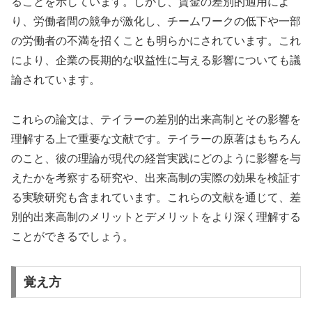
ることを示しています。しかし、賃金の差別的適用によ
り、労働者間の競争が激化し、チームワークの低下や一部
の労働者の不満を招くことも明らかにされています。これ
により、企業の長期的な収益性に与える影響についても議
論されています。
これらの論文は、テイラーの差別的出来高制とその影響を
理解する上で重要な文献です。テイラーの原著はもちろん
のこと、彼の理論が現代の経営実践にどのように影響を与
えたかを考察する研究や、出来高制の実際の効果を検証す
る実験研究も含まれています。これらの文献を通じて、差
別的出来高制のメリットとデメリットをより深く理解する
ことができるでしょう。
覚え方