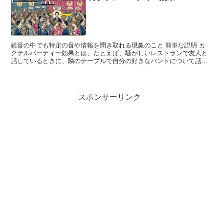
雑音の中でも特定の音や情報を聞き取れる現象のこと 簡単な説明 カ
クテルパーティー効果とは、たとえば、騒がしいレストランで友人と
話しているときに、隣のテーブルで自分の好きなバンドについて話し
ているのを聞き取ることができる場合などです。 この効...
スポンサーリンク