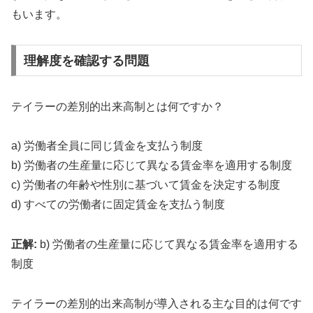
もいます。
理解度を確認する問題
テイラーの差別的出来高制とは何ですか？
a) 労働者全員に同じ賃金を支払う制度
b) 労働者の生産量に応じて異なる賃金率を適用する制度
c) 労働者の年齢や性別に基づいて賃金を決定する制度
d) すべての労働者に固定賃金を支払う制度
正解:
b) 労働者の生産量に応じて異なる賃金率を適用する
制度
テイラーの差別的出来高制が導入される主な目的は何です