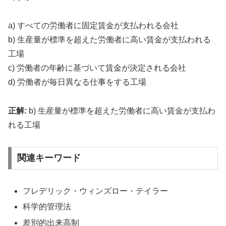
a) すべての労働者に固定賃金が支払われる会社
b) 生産量が標準を超えた労働者に高い賃金が支払われる
工場
c) 労働者の年齢に基づいて賃金が決定される会社
d) 労働者が毎日異なる仕事をする工場
正解:
b) 生産量が標準を超えた労働者に高い賃金が支払わ
れる工場
関連キーワード
フレデリック・ウィンズロー・テイラー
科学的管理法
差別的出来高制