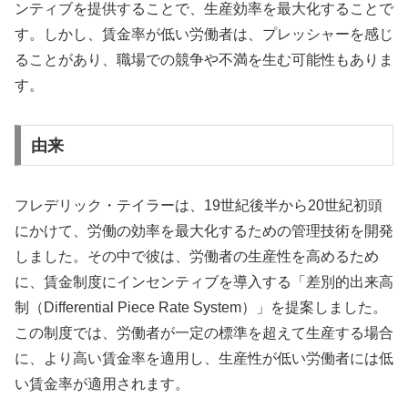
ンティブを提供することで、生産効率を最大化することで
す。しかし、賃金率が低い労働者は、プレッシャーを感じ
ることがあり、職場での競争や不満を生む可能性もありま
す。
由来
フレデリック・テイラーは、19世紀後半から20世紀初頭
にかけて、労働の効率を最大化するための管理技術を開発
しました。その中で彼は、労働者の生産性を高めるため
に、賃金制度にインセンティブを導入する「差別的出来高
制（Differential Piece Rate System）」を提案しました。
この制度では、労働者が一定の標準を超えて生産する場合
に、より高い賃金率を適用し、生産性が低い労働者には低
い賃金率が適用されます。