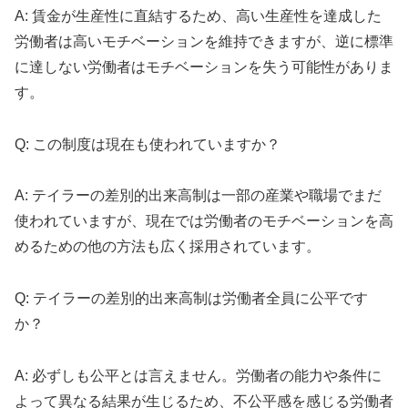
A: 賃金が生産性に直結するため、高い生産性を達成した
労働者は高いモチベーションを維持できますが、逆に標準
に達しない労働者はモチベーションを失う可能性がありま
す。
Q: この制度は現在も使われていますか？
A: テイラーの差別的出来高制は一部の産業や職場でまだ
使われていますが、現在では労働者のモチベーションを高
めるための他の方法も広く採用されています。
Q: テイラーの差別的出来高制は労働者全員に公平です
か？
A: 必ずしも公平とは言えません。労働者の能力や条件に
よって異なる結果が生じるため、不公平感を感じる労働者