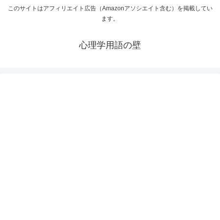
このサイトはアフィリエイト広告（Amazonアソシエイト含む）を掲載してい
ます。
心理学用語の壁