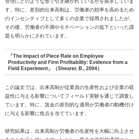
管理にどのような形で引き継がれているかを探求していま
す。特に、差別的出来高制は、労働者の効率を高めるため
のインセンティブとして多くの企業で採用されましたが、
その後、労働者の不満やモチベーションの低下といった課
題も明らかにされています。
「The Impact of Piece Rate on Employee
Productivity and Firm Profitability: Evidence from a
Field Experiment」（Shearer, B., 2004）
この論文では、出来高制が従業員の生産性および企業の収
益性に与える影響についてフィールド実験を通じて調査し
ています。特に、賃金の差別的な適用が労働者の動機付け
に与える影響に焦点を当てています。
研究結果は、出来高制が労働者の生産性を大幅に向上させ