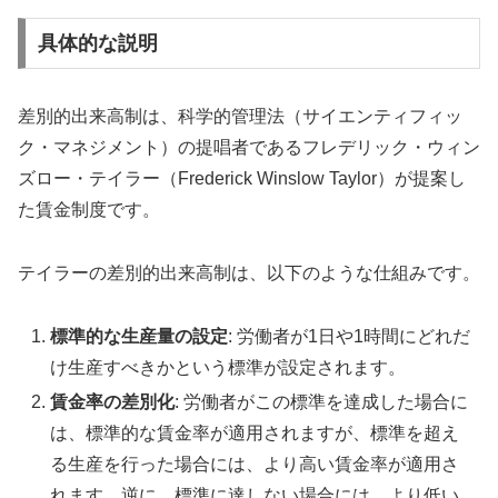
具体的な説明
差別的出来高制は、科学的管理法（サイエンティフィッ
ク・マネジメント）の提唱者であるフレデリック・ウィン
ズロー・テイラー（Frederick Winslow Taylor）が提案し
た賃金制度です。
テイラーの差別的出来高制は、以下のような仕組みです。
標準的な生産量の設定
: 労働者が1日や1時間にどれだ
け生産すべきかという標準が設定されます。
賃金率の差別化
: 労働者がこの標準を達成した場合に
は、標準的な賃金率が適用されますが、標準を超え
る生産を行った場合には、より高い賃金率が適用さ
れます。逆に、標準に達しない場合には、より低い