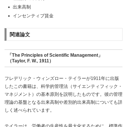
出来高制
インセンティブ賃金
関連論文
「The Principles of Scientific Management」
（Taylor, F. W., 1911）
フレデリック・ウィンズロー・テイラーが1911年に出版
したこの書籍は、科学的管理法（サイエンティフィック・
マネジメント）の基本原則を説明したものです。彼の管理
理論の基盤となる出来高制や差別的出来高制についても詳
しく述べられています。
テイラーは、労働者の生産性を最大化するために、標準作