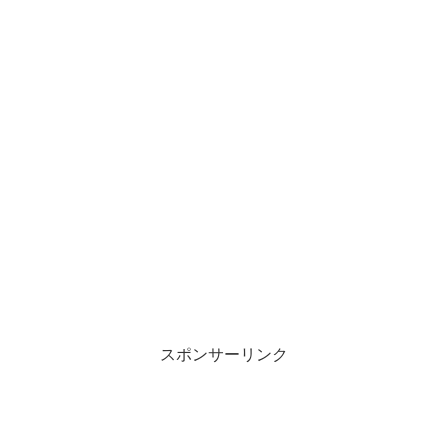
スポンサーリンク