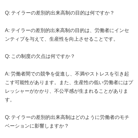
Q: テイラーの差別的出来高制の目的は何ですか？
A: テイラーの差別的出来高制の目的は、労働者にインセ
ンティブを与えて、生産性を向上させることです。
Q: この制度の欠点は何ですか？
A: 労働者間での競争を促進し、不満やストレスを引き起
こす可能性があります。また、生産性の低い労働者にはプ
レッシャーがかかり、不公平感が生まれることがありま
す。
Q: テイラーの差別的出来高制はどのように労働者のモチ
ベーションに影響しますか？