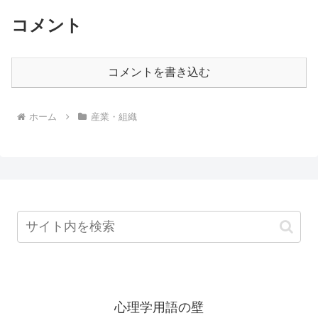
コメント
コメントを書き込む
ホーム
産業・組織
心理学用語の壁