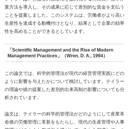
業方法を導入し、その成果に応じて差別的な賃金を支払う
ことを提案しました。このシステムは、労働者がより高い
生産性を達成する動機付けとなり、結果として企業の効率
性を高めることができるとしています。
「Scientific Management and the Rise of Modern
Management Practices」（Wren, D. A., 1994）
この論文では、科学的管理法が現代の経営管理実践にどの
ように影響を与えたかについて検討しています。テイラー
の理論や彼の提案した差別的出来高制の影響についても分
析されています。
論文は、テイラーの科学的管理法がどのようにして産業革
命後の労働管理に革新をもたらし、現代の生産管理や人事