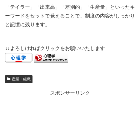
「テイラー」「出来高」「差別的」「生産量」といったキ
ーワードをセットで覚えることで、制度の内容がしっかり
と記憶に残ります。
↓↓よろしければクリックをお願いいたします
産業・組織
スポンサーリンク