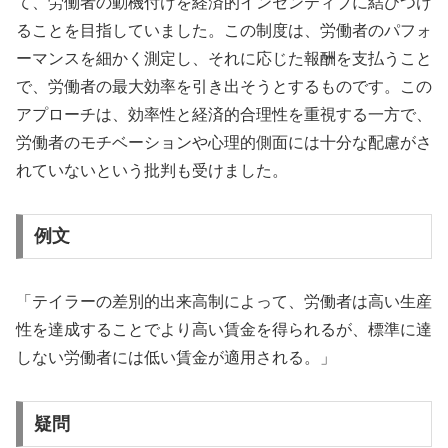
て、労働者の動機付けを経済的インセンティブに結びつけ
ることを目指していました。この制度は、労働者のパフォ
ーマンスを細かく測定し、それに応じた報酬を支払うこと
で、労働者の最大効率を引き出そうとするものです。この
アプローチは、効率性と経済的合理性を重視する一方で、
労働者のモチベーションや心理的側面には十分な配慮がさ
れていないという批判も受けました。
例文
「テイラーの差別的出来高制によって、労働者は高い生産
性を達成することでより高い賃金を得られるが、標準に達
しない労働者には低い賃金が適用される。」
疑問