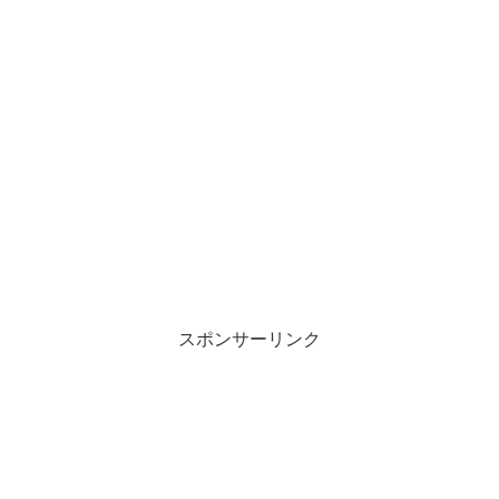
スポンサーリンク