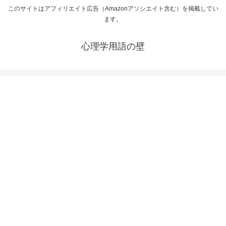
このサイトはアフィリエイト広告（Amazonアソシエイト含む）を掲載してい
ます。
心理学用語の壁