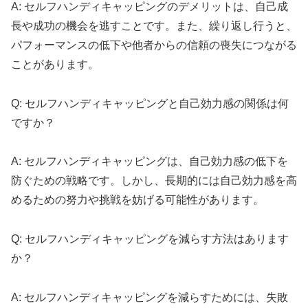
A: セルフハンディキャッピングのデメリットは、自己成
長や成功の機会を逃すことです。また、繰り返し行うと、
パフォーマンスの低下や他者からの信頼の喪失につながる
ことがあります。
Q: セルフハンディキャッピングと自己効力感の関係は何
ですか？
A: セルフハンディキャッピングは、自己効力感の低下を
防ぐための戦略です。しかし、長期的には自己効力感を高
めるための努力や挑戦を妨げる可能性があります。
Q: セルフハンディキャッピングを減らす方法はあります
か？
A: セルフハンディキャッピングを減らすためには、失敗