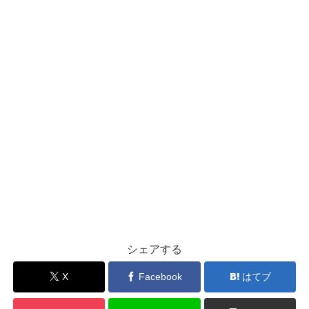
シェアする
X
Facebook
はてブ