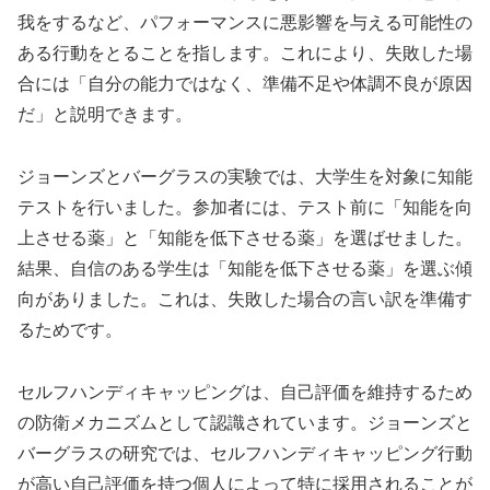
我をするなど、パフォーマンスに悪影響を与える可能性の
ある行動をとることを指します。これにより、失敗した場
合には「自分の能力ではなく、準備不足や体調不良が原因
だ」と説明できます。
ジョーンズとバーグラスの実験では、大学生を対象に知能
テストを行いました。参加者には、テスト前に「知能を向
上させる薬」と「知能を低下させる薬」を選ばせました。
結果、自信のある学生は「知能を低下させる薬」を選ぶ傾
向がありました。これは、失敗した場合の言い訳を準備す
るためです。
セルフハンディキャッピングは、自己評価を維持するため
の防衛メカニズムとして認識されています。ジョーンズと
バーグラスの研究では、セルフハンディキャッピング行動
が高い自己評価を持つ個人によって特に採用されることが