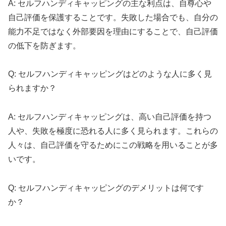
A: セルフハンディキャッピングの主な利点は、自尊心や
自己評価を保護することです。失敗した場合でも、自分の
能力不足ではなく外部要因を理由にすることで、自己評価
の低下を防ぎます。
Q: セルフハンディキャッピングはどのような人に多く見
られますか？
A: セルフハンディキャッピングは、高い自己評価を持つ
人や、失敗を極度に恐れる人に多く見られます。これらの
人々は、自己評価を守るためにこの戦略を用いることが多
いです。
Q: セルフハンディキャッピングのデメリットは何です
か？