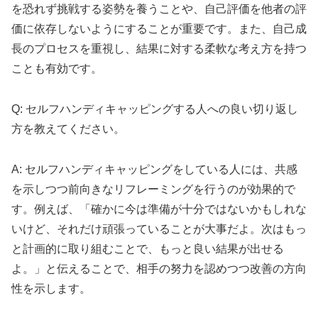
を恐れず挑戦する姿勢を養うことや、自己評価を他者の評
価に依存しないようにすることが重要です。また、自己成
長のプロセスを重視し、結果に対する柔軟な考え方を持つ
ことも有効です。
Q: セルフハンディキャッピングする人への良い切り返し
方を教えてください。
A: セルフハンディキャッピングをしている人には、共感
を示しつつ前向きなリフレーミングを行うのが効果的で
す。例えば、「確かに今は準備が十分ではないかもしれな
いけど、それだけ頑張っていることが大事だよ。次はもっ
と計画的に取り組むことで、もっと良い結果が出せる
よ。」と伝えることで、相手の努力を認めつつ改善の方向
性を示します。