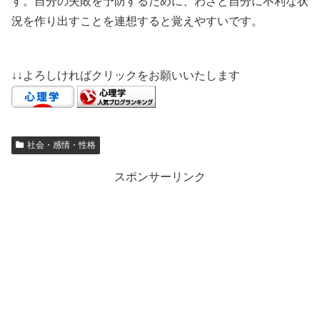
す。自分の失敗を予防するために、わざと自分に不利な状
況を作り出すことを連想すると覚えやすいです。
↓↓よろしければクリックをお願いいたします
社会・感情・性格
スポンサーリンク