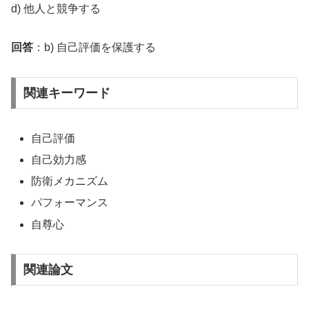
d) 他人と競争する
回答
：b) 自己評価を保護する
関連キーワード
自己評価
自己効力感
防衛メカニズム
パフォーマンス
自尊心
関連論文