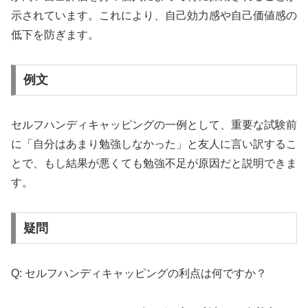
示されています。これにより、自己効力感や自己価値感の
低下を防ぎます。
例文
セルフハンディキャッピングの一例として、重要な試験前
に「自分はあまり勉強しなかった」と友人に言い訳するこ
とで、もし結果が悪くても勉強不足が原因だと説明できま
す。
疑問
Q: セルフハンディキャッピングの利点は何ですか？