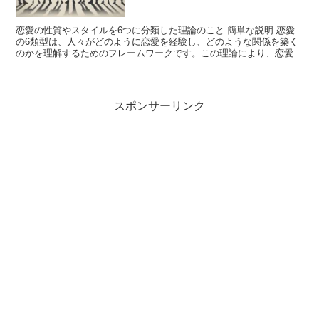
恋愛の性質やスタイルを6つに分類した理論のこと 簡単な説明 恋愛
の6類型は、人々がどのように恋愛を経験し、どのような関係を築く
のかを理解するためのフレームワークです。この理論により、恋愛の
多様な形態を理解しやすくなります。 由来 この理論は...
スポンサーリンク