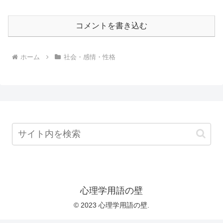
コメントを書き込む
ホーム
社会・感情・性格
心理学用語の壁
© 2023 心理学用語の壁.