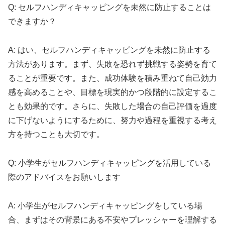
Q: セルフハンディキャッピングを未然に防止することは
できますか？
A: はい、セルフハンディキャッピングを未然に防止する
方法があります。まず、失敗を恐れず挑戦する姿勢を育て
ることが重要です。また、成功体験を積み重ねて自己効力
感を高めることや、目標を現実的かつ段階的に設定するこ
とも効果的です。さらに、失敗した場合の自己評価を過度
に下げないようにするために、努力や過程を重視する考え
方を持つことも大切です。
Q: 小学生がセルフハンディキャッピングを活用している
際のアドバイスをお願いします
A: 小学生がセルフハンディキャッピングをしている場
合、まずはその背景にある不安やプレッシャーを理解する