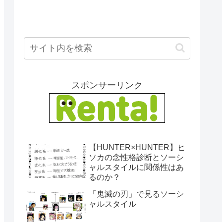
スポンサーリンク
【HUNTER×HUNTER】ヒ
ソカの念性格診断とソーシ
ャルスタイルに関係性はあ
るのか？
「鬼滅の刃」で見るソーシ
ャルスタイル