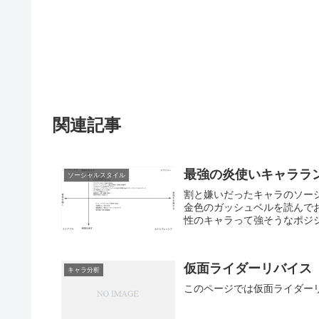
関連記事
最強の炎使いキャララ
ソーシャルスタイル
割と嫌いだったキャラのソー
金色のガッシュベルを読んで
性のキャラって強そうなポジシ
仮面ライダーリバイス
キャラ分析
このページでは仮面ライダー