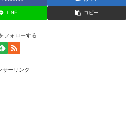
LINE
コピー
meをフォローする
ンサーリンク