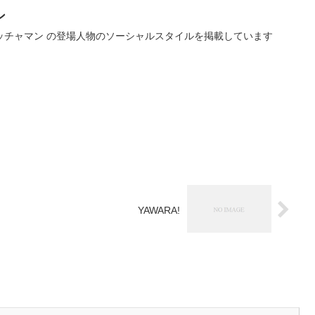
ン
ッチャマン の登場人物のソーシャルスタイルを掲載しています
YAWARA!