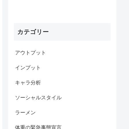
カテゴリー
アウトプット
インプット
キャラ分析
ソーシャルスタイル
ラーメン
体重の緊急事態宣言