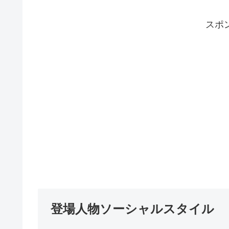
スポ
登場人物ソーシャルスタイル