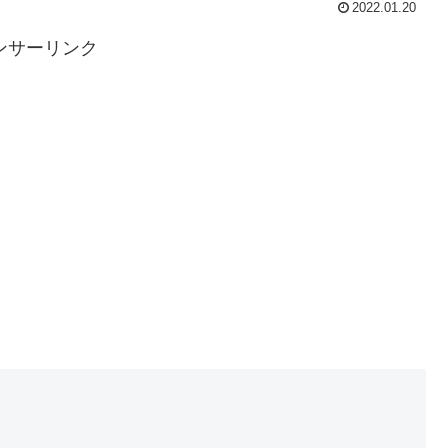
2022.01.20
ンサーリンク