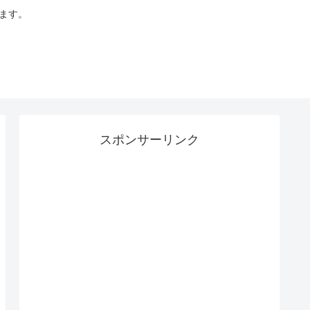
います。
スポンサーリンク