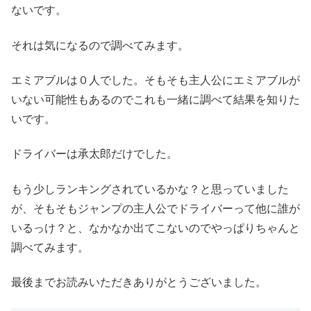
ないです。
それは気になるので調べてみます。
エミアブルは０人でした。そもそも主人公にエミアブルが
いない可能性もあるのでこれも一緒に調べて結果を知りた
いです。
ドライバーは承太郎だけでした。
もう少しランキングされているかな？と思っていました
が、そもそもジャンプの主人公でドライバーって他に誰が
いるっけ？と、なかなか出てこないのでやっぱりちゃんと
調べてみます。
最後までお読みいただきありがとうございました。