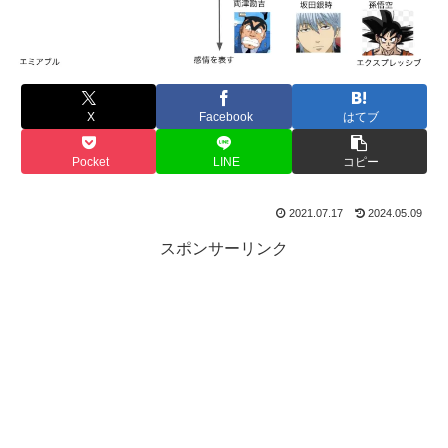
X
Facebook
はてブ
Pocket
LINE
コピー
2021.07.17
2024.05.09
スポンサーリンク