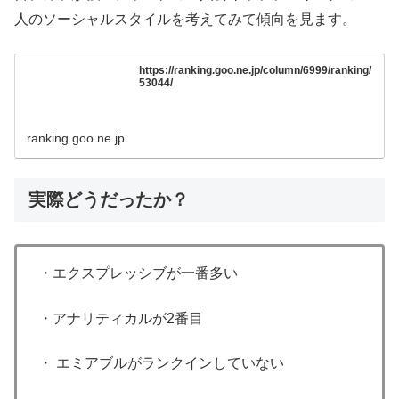
人のソーシャルスタイルを考えてみて傾向を見ます。
https://ranking.goo.ne.jp/column/6999/ranking/
53044/
ranking.goo.ne.jp
実際どうだったか？
・エクスプレッシブが一番多い
・アナリティカルが2番目
・ エミアブルがランクインしていない