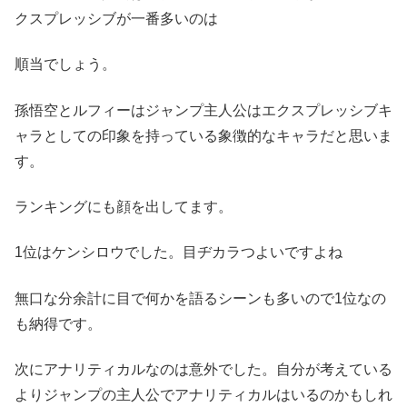
クスプレッシブが一番多いのは
順当でしょう。
孫悟空とルフィーはジャンプ主人公はエクスプレッシブキ
ャラとしての印象を持っている象徴的なキャラだと思いま
す。
ランキングにも顔を出してます。
1位はケンシロウでした。目ヂカラつよいですよね
無口な分余計に目で何かを語るシーンも多いので1位なの
も納得です。
次にアナリティカルなのは意外でした。自分が考えている
よりジャンプの主人公でアナリティカルはいるのかもしれ