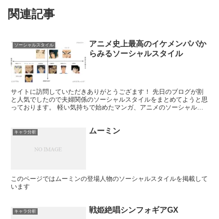
関連記事
アニメ史上最高のイケメンパパか
ソーシャルスタイル
らみるソーシャルスタイル
サイトに訪問していただきありがとうござます！ 先日のブログが割
と人気でしたので夫婦関係のソーシャルスタイルをまとめてようと思
っております。 軽い気持ちで始めたマンガ、アニメのソーシャルス
タイル分析ですが発見が多いので楽しんでやってますので気...
ムーミン
キャラ分析
このページではムーミンの登場人物のソーシャルスタイルを掲載して
います
戦姫絶唱シンフォギアGX
キャラ分析