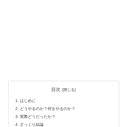
目次
はじめに
どうやるのか？何をやるのか？
実際どうだったか？
ざっくり結論