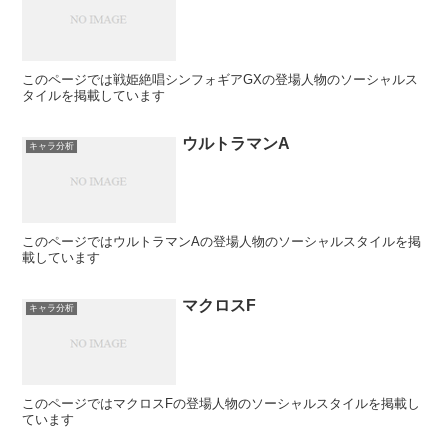
このページでは戦姫絶唱シンフォギアGXの登場人物のソーシャルス
タイルを掲載しています
ウルトラマンA
キャラ分析
このページではウルトラマンAの登場人物のソーシャルスタイルを掲
載しています
マクロスF
キャラ分析
このページではマクロスFの登場人物のソーシャルスタイルを掲載し
ています