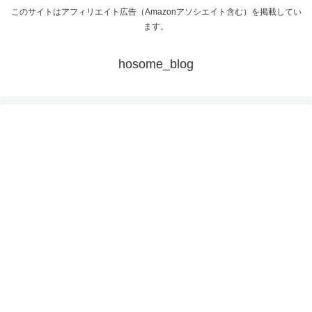
このサイトはアフィリエイト広告（Amazonアソシエイト含む）を掲載してい
ます。
hosome_blog