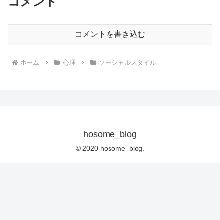
コメント
コメントを書き込む
ホーム
心理
ソーシャルスタイル
hosome_blog
© 2020 hosome_blog.