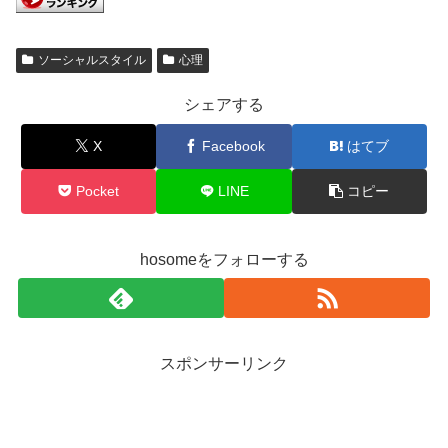
ソーシャルスタイル
心理
シェアする
X
Facebook
はてブ
Pocket
LINE
コピー
hosomeをフォローする
スポンサーリンク