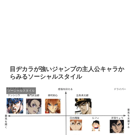
目ヂカラが強いジャンプの主人公キャラか
らみるソーシャルスタイル
ソーシャルスタイル