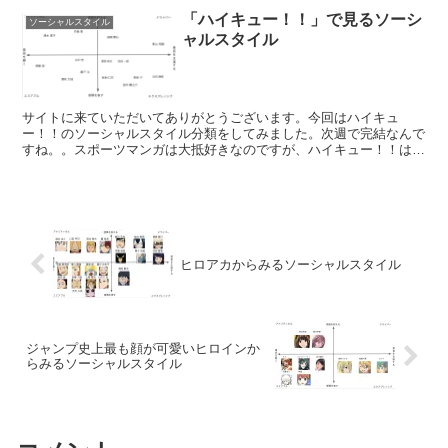
「ハイキュー！！」で見るソーシ
ソーシャルスタイル
ャルスタイル
サイトに来ていただいてありがとうございます。今回はハイキュ
ー！！のソーシャルスタイル分類をしてみました。次週で完結なんで
すね。。スポーツマンガは大抵好きなのですが、ハイキュー！！は特
に好きです。読んでいて手に汗握りますよね！1点の重みとかチ...
ヒロアカからみるソーシャルスタイル
ジャンプ史上最も顔が可愛いヒロインか
らみるソーシャルスタイル