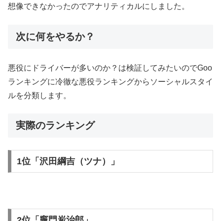
想像できなかったのでアナリティカルにしました。
次に何をやるか？
悪役にドライバーが多いのか？は検証してみたいのでGoo
ランキングに冷徹な悪役ランキングからソーシャルスタイ
ルを分類します。
実際のランキング
1位「沢田綱吉（ツナ）」
2位「竈門炭治郎」