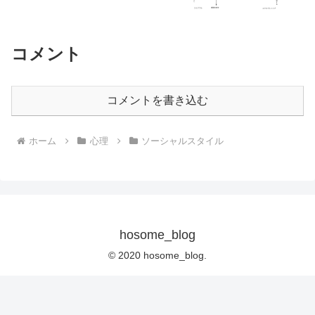
コメント
コメントを書き込む
ホーム
心理
ソーシャルスタイル
hosome_blog
© 2020 hosome_blog.