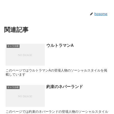
hosome
関連記事
ウルトラマンA
キャラ分析
このページではウルトラマンAの登場人物のソーシャルスタイルを掲
載しています
約束のネバーランド
キャラ分析
このページでは約束のネバーランドの登場人物のソーシャルスタイル