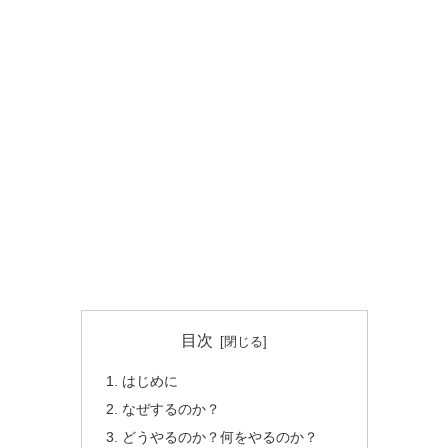
目次
はじめに
なぜするのか？
どうやるのか？何をやるのか？