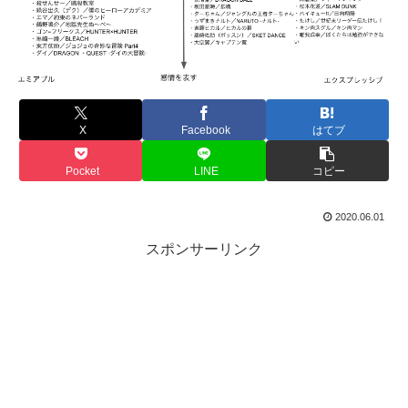
X
Facebook
はてブ
Pocket
LINE
コピー
2020.06.01
スポンサーリンク