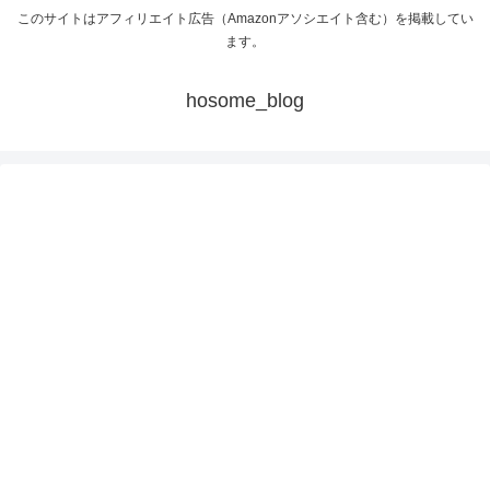
このサイトはアフィリエイト広告（Amazonアソシエイト含む）を掲載してい
ます。
hosome_blog