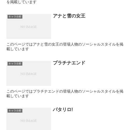
を掲載しています
アナと雪の女王
キャラ分析
このページではアナと雪の女王の登場人物のソーシャルスタイルを掲
載しています
プラチナエンド
キャラ分析
このページではプラチナエンドの登場人物のソーシャルスタイルを掲
載しています
パタリロ!
キャラ分析