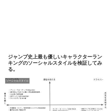
ジャンプ史上最も優しいキャラクターラン
キングのソーシャルスタイルを検証してみ
る。
ソーシャルスタイル