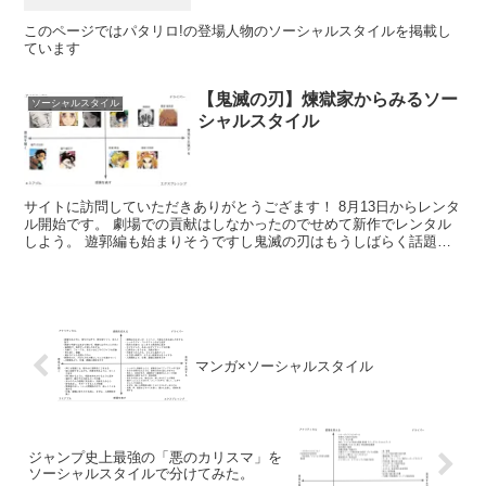
このページではパタリロ!の登場人物のソーシャルスタイルを掲載し
ています
【鬼滅の刃】煉獄家からみるソー
ソーシャルスタイル
シャルスタイル
サイトに訪問していただきありがとうござます！ 8月13日からレンタ
ル開始です。 劇場での貢献はしなかったのでせめて新作でレンタル
しよう。 遊郭編も始まりそうですし鬼滅の刃はもうしばらく話題に
なりそうですね。 今回は無限列車編の登場人物につい...
マンガ×ソーシャルスタイル
ジャンプ史上最強の「悪のカリスマ」を
ソーシャルスタイルで分けてみた。