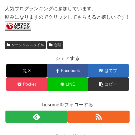
人気ブログランキングに参加しています。
励みになりますのでクリックしてもらえると嬉しいです！
ソーシャルスタイル
心理
シェアする
X
Facebook
はてブ
Pocket
LINE
コピー
hosomeをフォローする