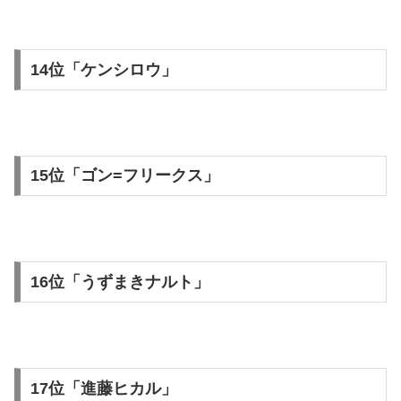
14位「ケンシロウ」
15位「ゴン=フリークス」
16位「うずまきナルト」
17位「進藤ヒカル」