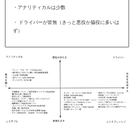
・アナリティカルは少数
・ ドライバーが皆無（きっと悪役か脇役に多いは
ず）