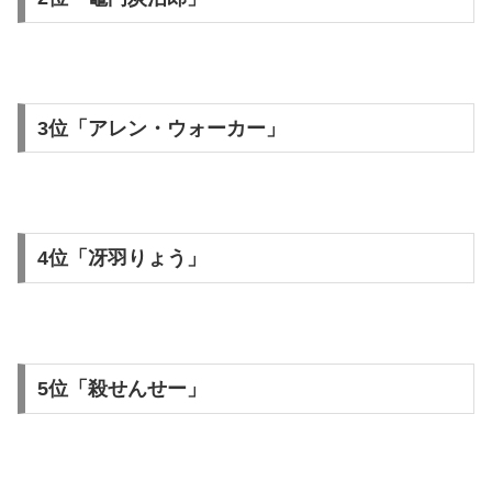
3位「アレン・ウォーカー」
4位「冴羽りょう」
5位「殺せんせー」