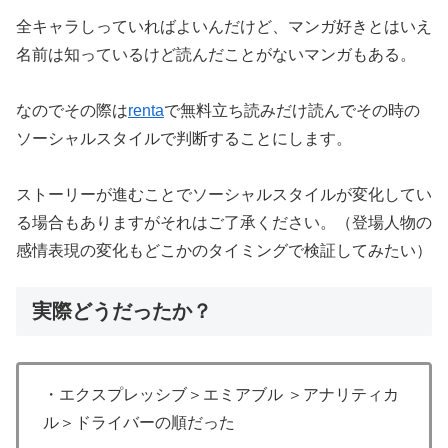
全キャラしっていればよいんだけど、マンガ好きとはいえ
名前は知っているけど読んだことがないマンガもある。
なのでその際は
renta
で無料立ち読みだけ読んでその時の
ソーシャルスタイルで判断することにします。
ストーリーが進むことでソーシャルスタイルが変化してい
る場合もありますがそれはご了承ください。（登場人物の
感情表現の変化もどこかのタイミングで検証してみたい）
実際どうだったか？
・エクスプレッシブ＞エミアブル ＞アナリティカ
ル＞ドライバーの順だった