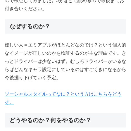
ので検証してみました。5分ほどで読めるので最後までお
付き合いください。
なぜするのか？
優しい人＝エミアブルがほとんどなのでは？という個人的
なイメージが正しいのかを検証するのが主な理由です。き
っとドライバーは少ないはず。むしろドライバーがいるな
らばどんなキャラ設定にしているのはすごくきになるから
今後掘り下げていく予定。
ソーシャルスタイルってなに？という方はこちらをどう
ぞ。
どうやるのか？何をやるのか？