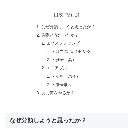
目次
なぜ分類しようと思ったか？
実際どうだったか？
エクスプレッシブ
・日之本 進（主人公）
・雅子（妻）
エミアブル
・浩司（息子）
・借金取り
次に何をやるか？
なぜ分類しようと思ったか？