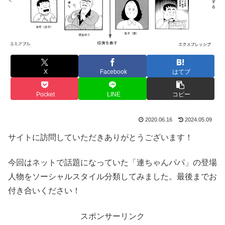
X
Facebook
はてブ
Pocket
LINE
コピー
2020.06.16
2024.05.09
サイトに訪問していただきありがとうございます！
今回はネットで話題になっていた「連ちゃんパパ」の登場
人物をソーシャルスタイル分類してみました。最後までお
付き合いください！
スポンサーリンク