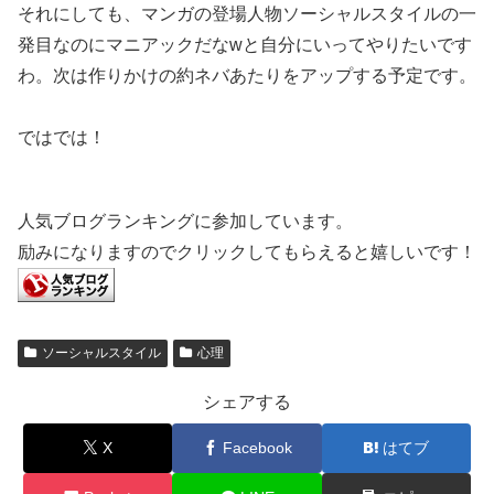
それにしても、マンガの登場人物ソーシャルスタイルの一
発目なのにマニアックだなwと自分にいってやりたいです
わ。次は作りかけの約ネバあたりをアップする予定です。
ではでは！
人気ブログランキングに参加しています。
励みになりますのでクリックしてもらえると嬉しいです！
ソーシャルスタイル
心理
シェアする
X
Facebook
はてブ