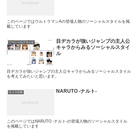
このページではウルトラマンAの登場人物のソーシャルスタイルを掲
載しています
目ヂカラが強いジャンプの主人公
ソーシャルスタイル
キャラからみるソーシャルスタイ
ル
目ヂカラが強いジャンプの主人公キャラからみるソーシャルスタイル
を考えてみたいと思います。
NARUTO -ナルト-
キャラ分析
このページではNARUTO -ナルト-の登場人物のソーシャルスタイル
を掲載しています