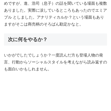
めですが、進、浩司（息子）の話を聞いている場面も複数
ありました。実際に涙しているところもあったのでエミア
ブル としました。アナリティカルか？という場面もあり
ますがそこは商売柄のそろばん勘定かなと。
次に何をやるか？
いかがでしたでしょうか？一度読んだ方も登場人物の発
言、行動からソーシャルスタイルを考えながら読み返すの
も面白いかもしれません。