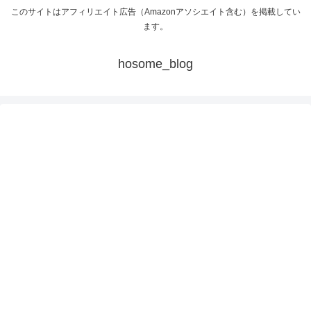
このサイトはアフィリエイト広告（Amazonアソシエイト含む）を掲載してい
ます。
hosome_blog