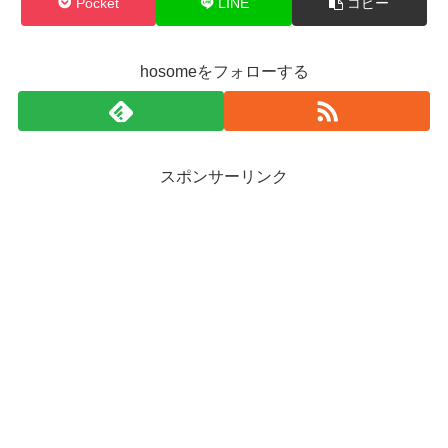
Pocket
LINE
コピー
hosomeをフォローする
スポンサーリンク