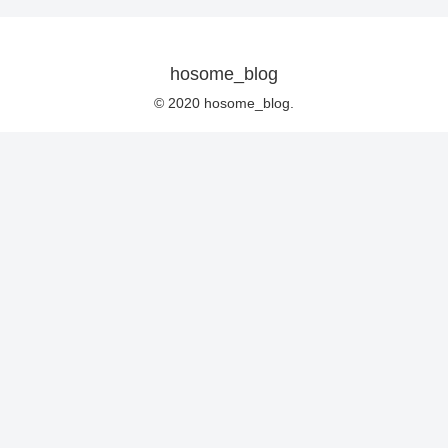
hosome_blog
© 2020 hosome_blog.