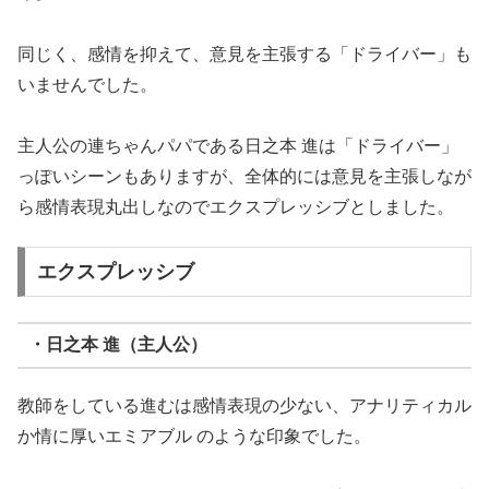
同じく、感情を抑えて、意見を主張する「ドライバー」も
いませんでした。
主人公の連ちゃんパパである日之本 進は「ドライバー」
っぽいシーンもありますが、全体的には意見を主張しなが
ら感情表現丸出しなのでエクスプレッシブとしました。
エクスプレッシブ
・日之本 進（主人公）
教師をしている進むは感情表現の少ない、アナリティカル
か情に厚いエミアブル のような印象でした。