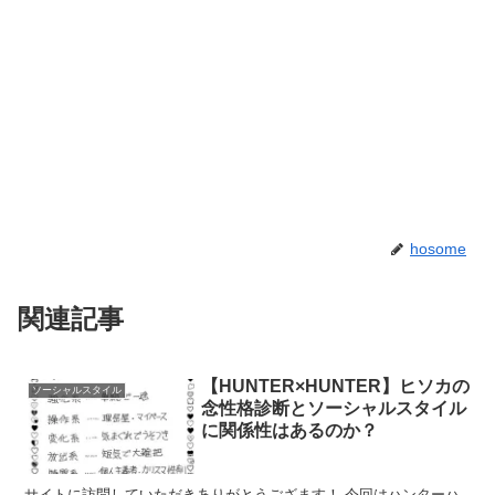
hosome
関連記事
【HUNTER×HUNTER】ヒソカの
ソーシャルスタイル
念性格診断とソーシャルスタイル
に関係性はあるのか？
サイトに訪問していただきありがとうござます！ 今回はハンターハ