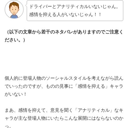
ドライバーとアナリティカルいないじゃん。
感情を抑える人がいないじゃん！！
（以下の文章から若干のネタバレがありますのでご注意く
ださい。）
個人的に登場人物のソーシャルスタイルを考えながら読ん
でいったのですが、ものの見事に「感情を抑える」キャラ
がいない！
まあ、感情を抑えて、意見を聞く「アナリティカル」なキ
ャラが主な登場人物にいたらこんな展開にはならないのか
っ。