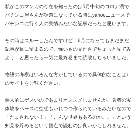
私がこのマンガの存在を知ったのは5月中旬のコロナ渦で
パチンコ屋さんが話題になっている時にyahooニュースで
パチンコに行く人の実情みたいな記事だったと思います。
その時はスルーしたんですけど、6月になってもまだまだ
記事が目に留まるので、怖いもの見たさでちょっと見てみ
よう！と思ったら一気に最終巻まで読破しちゃいました。
物語の考察はいろんな方がしているので具体的なことは↓
のサイトをご覧ください。
個人的にゲスいのであまりオススメしませんが、著者の実
体験をベースに空想もいれつつ作られているみたいなので
「たまされない！」「こんな世界もあるのか。。」という
知見を貯めるという観点で読むのは良いかもしれません。