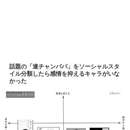
話題の「連チャンパパ」をソーシャルスタ
イル分類したら感情を抑えるキャラがいな
かった
ソーシャルスタイル