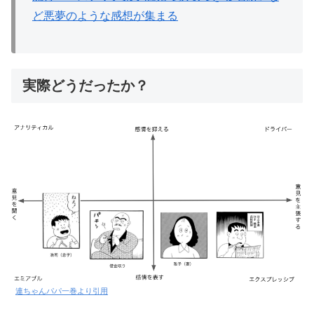
ど悪夢のような感想が集まる
実際どうだったか？
連ちゃんパパ一巻より引用